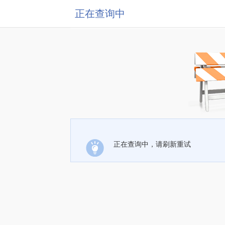
正在查询中
正在查询中，请刷新重试