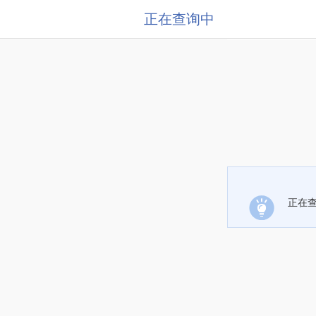
正在查询中
正在