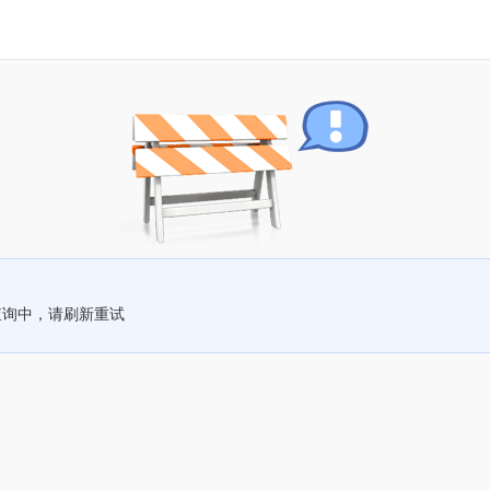
查询中，请刷新重试