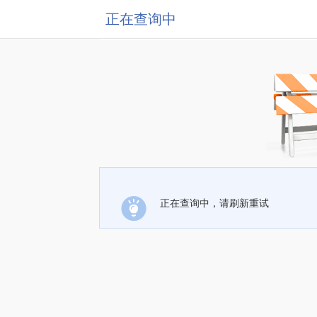
正在查询中
正在查询中，请刷新重试