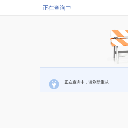
正在查询中
正在查询中，请刷新重试