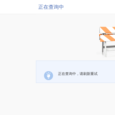
正在查询中
正在查询中，请刷新重试