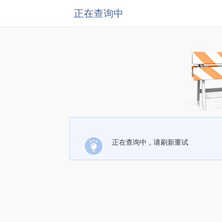
正在查询中
正在查询中，请刷新重试